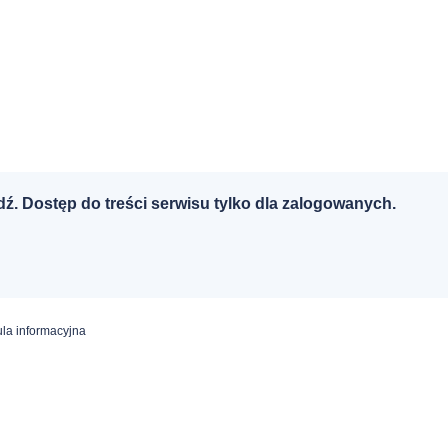
dź. Dostęp do treści serwisu tylko dla zalogowanych.
la informacyjna