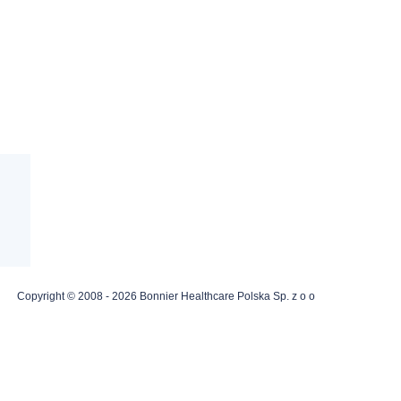
Copyright © 2008 - 2026 Bonnier Healthcare Polska Sp. z o o