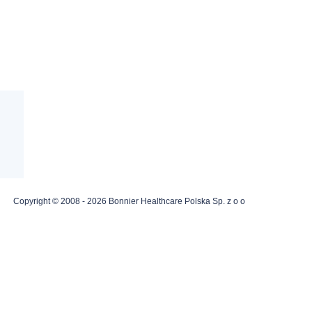
Copyright © 2008 - 2026 Bonnier Healthcare Polska Sp. z o o