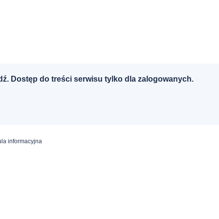
dź. Dostęp do treści serwisu tylko dla zalogowanych.
la informacyjna