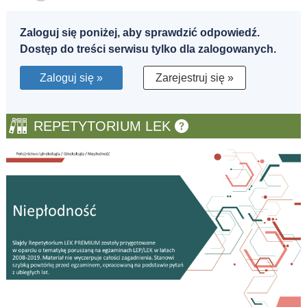
Zaloguj się poniżej, aby sprawdzić odpowiedź.
Dostęp do treści serwisu tylko dla zalogowanych.
Zaloguj się »
Zarejestruj się »
REPETYTORIUM LEK