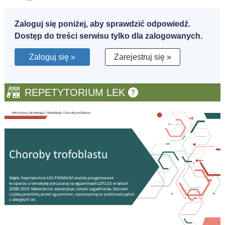
Zaloguj się poniżej, aby sprawdzić odpowiedź.
Dostęp do treści serwisu tylko dla zalogowanych.
Zaloguj się »
Zarejestruj się »
REPETYTORIUM LEK