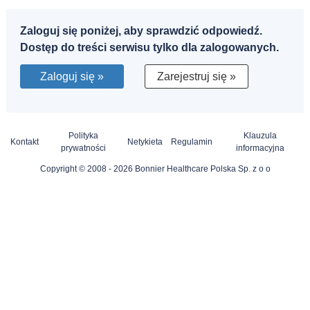
Zaloguj się poniżej, aby sprawdzić odpowiedź.
Dostęp do treści serwisu tylko dla zalogowanych.
Zaloguj się »
Zarejestruj się »
Polityka
Klauzula
Kontakt
Netykieta
Regulamin
prywatności
informacyjna
Copyright © 2008 - 2026 Bonnier Healthcare Polska Sp. z o o