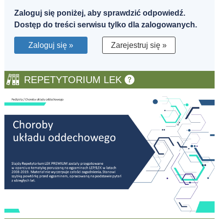
Zaloguj się poniżej, aby sprawdzić odpowiedź.
Dostęp do treści serwisu tylko dla zalogowanych.
Zaloguj się »
Zarejestruj się »
REPETYTORIUM LEK