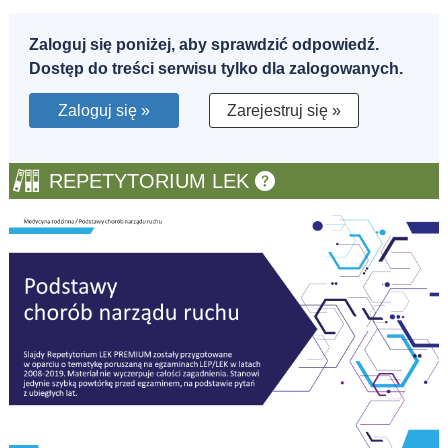
Zaloguj się poniżej, aby sprawdzić odpowiedź.
Dostęp do treści serwisu tylko dla zalogowanych.
Zaloguj się »
Zarejestruj się »
REPETYTORIUM LEK