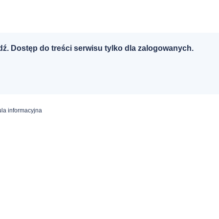
dź. Dostęp do treści serwisu tylko dla zalogowanych.
la informacyjna