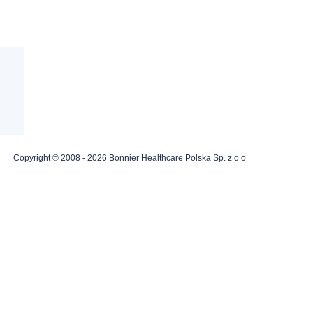
Copyright © 2008 - 2026 Bonnier Healthcare Polska Sp. z o o