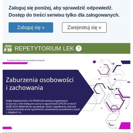
Zaloguj się poniżej, aby sprawdzić odpowiedź.
Dostęp do treści serwisu tylko dla zalogowanych.
Zaloguj się »
Zarejestruj się »
REPETYTORIUM LEK