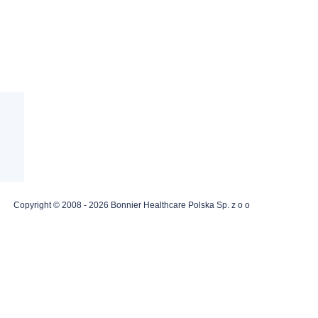
Copyright © 2008 - 2026 Bonnier Healthcare Polska Sp. z o o