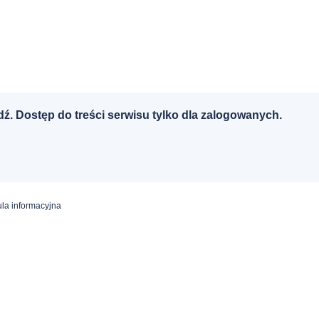
dź. Dostęp do treści serwisu tylko dla zalogowanych.
la informacyjna