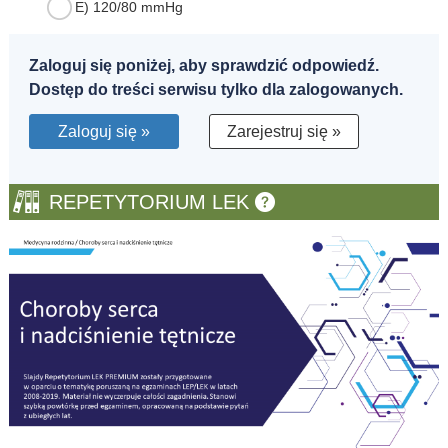
E) 120/80 mmHg
Zaloguj się poniżej, aby sprawdzić odpowiedź.
Dostęp do treści serwisu tylko dla zalogowanych.
Zaloguj się »
Zarejestruj się »
REPETYTORIUM LEK