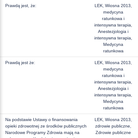
Prawdą jest, że:
LEK, Wiosna 2013,
medycyna
ratunkowa i
intensywna terapia,
Anestezjologia i
intensywna terapia,
Medycyna
ratunkowa
Prawdą jest że:
LEK, Wiosna 2013,
medycyna
ratunkowa i
intensywna terapia,
Anestezjologia i
intensywna terapia,
Medycyna
ratunkowa
Na podstawie Ustawy o finansowania
LEK, Wiosna 2013,
opieki zdrowotnej ze środków publicznych
zdrowie publiczne,
Narodowe Programy Zdrowia mają na
Zdrowie publiczne