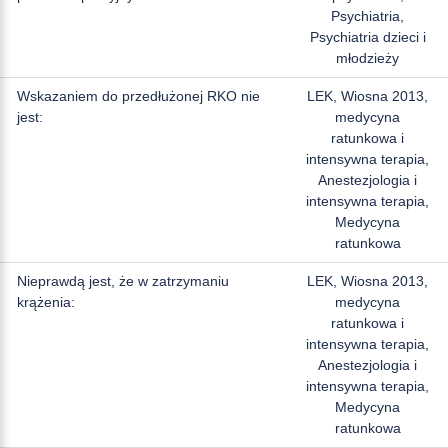
Psychiatria,
Psychiatria dzieci i
młodzieży
Wskazaniem do przedłużonej RKO nie
LEK, Wiosna 2013,
jest:
medycyna
ratunkowa i
intensywna terapia,
Anestezjologia i
intensywna terapia,
Medycyna
ratunkowa
Nieprawdą jest, że w zatrzymaniu
LEK, Wiosna 2013,
krążenia:
medycyna
ratunkowa i
intensywna terapia,
Anestezjologia i
intensywna terapia,
Medycyna
ratunkowa