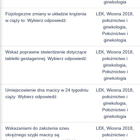
ginekologia
Fizjologiczne zmiany w układzie krążenia
LEK, Wiosna 2018,
w ciąży to: Wybierz odpowiedź:
położnictwo i
ginekologia,
Położnictwo i
ginekologia
Wskaż poprawne stwierdzenie dotyczące
LEK, Wiosna 2018,
tabletki gestagennej: Wybierz odpowiedź:
położnictwo i
ginekologia,
Położnictwo i
ginekologia
Umiejscowienie dna macicy w 24 tygodniu
LEK, Wiosna 2018,
ciąży: Wybierz odpowiedź:
położnictwo i
ginekologia,
Położnictwo i
ginekologia
Wskazaniami do założenia szwu
LEK, Wiosna 2018,
okrężnego szyjki macicy są:
położnictwo i